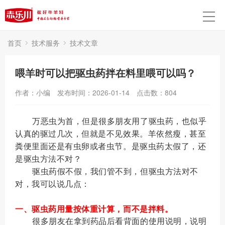
首页
技术服务
技术文章
喂羊时可以把驱虫药拌在料里喂可以吗？
作者：小编
发布时间：2026-01-14
点击数：
804
万恶虫为首，但是很多朋友用了驱虫药，也似乎
认真的驱过几次，但就是不见效果。羊依然瘦，甚至
粪便里面还是有虫卵或者虫节。是驱虫药太假了，还
是驱虫方法不对？
驱虫药假不假，我们管不到，但驱虫方法对不
对，我可以说几点：
一、驱虫药用量按体重计算，而不是拌料。
很多朋友在拿到药品后看背面的使用说明，说明