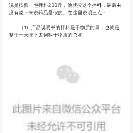
说是按照一包拌料200斤，他就按这个拌料，最后虫
没有驱下来说药品是假的。在这里说明三点：
（1）产品说明书的拌料是干物质的量，也就是
整个一天吃下去饲料干物质的总和。