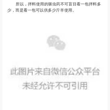
所以，拌料使用的驱虫药不可盲目看一包拌料多
少，而是看一包可以供多少斤羊使用。