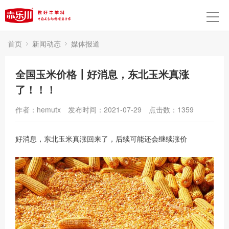
首页
新闻动态
媒体报道
全国玉米价格┃好消息，东北玉米真涨
了！！！
作者：hemutx
发布时间：2021-07-29
点击数：
1359
好消息，东北玉米真涨回来了，后续可能还会继续涨价